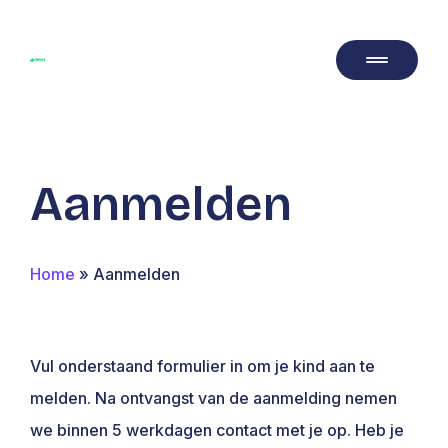
Aanmelden
Home
»
Aanmelden
Vul onderstaand formulier in om je kind aan te
melden. Na ontvangst van de aanmelding nemen
we binnen 5 werkdagen contact met je op. Heb je