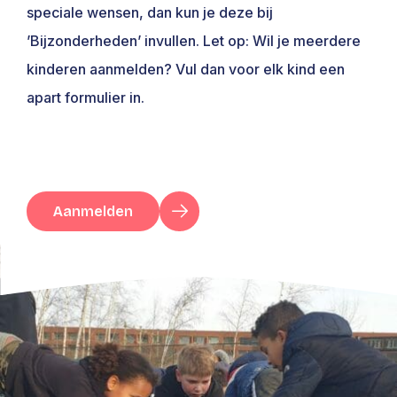
speciale wensen, dan kun je deze bij
’Bijzonderheden’ invullen. Let op: Wil je meerdere
kinderen aanmelden? Vul dan voor elk kind een
apart formulier in.
Aanmelden